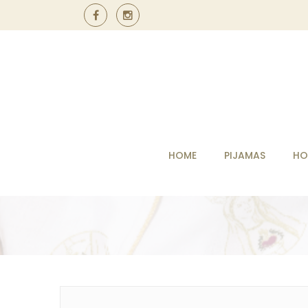
HOME
PIJAMAS
HO