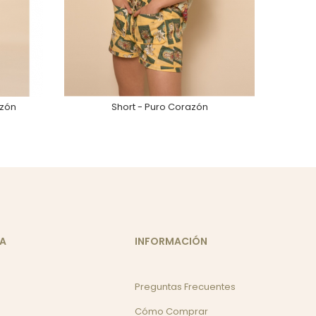
azón
Short - Puro Corazón
DA
INFORMACIÓN
Preguntas Frecuentes
Cómo Comprar