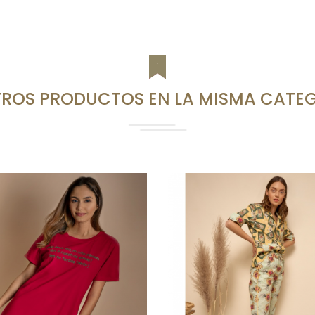
TROS PRODUCTOS EN LA MISMA CATEG