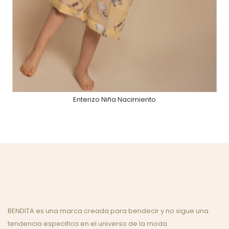
Enterizo Niña Nacimiento
BENDITA es una marca creada para bendecir y no sigue una
tendencia especifica en el universo de la moda.