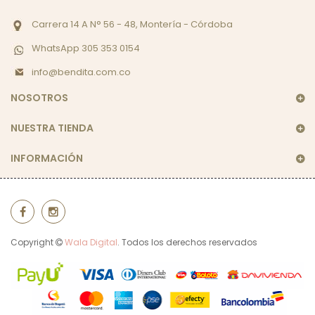
Carrera 14 A N° 56 - 48, Montería - Córdoba
WhatsApp 305 353 0154
info@bendita.com.co
NOSOTROS
NUESTRA TIENDA
INFORMACIÓN
Copyright
Wala Digital
. Todos los derechos reservados