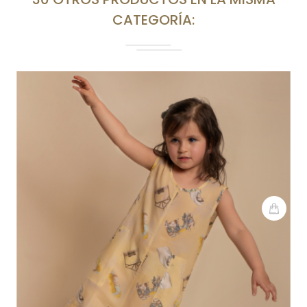
CATEGORÍA: