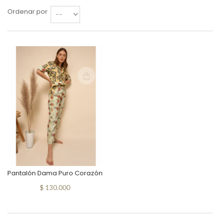
Ordenar por
Pantalón Dama Puro Corazón
$ 130.000